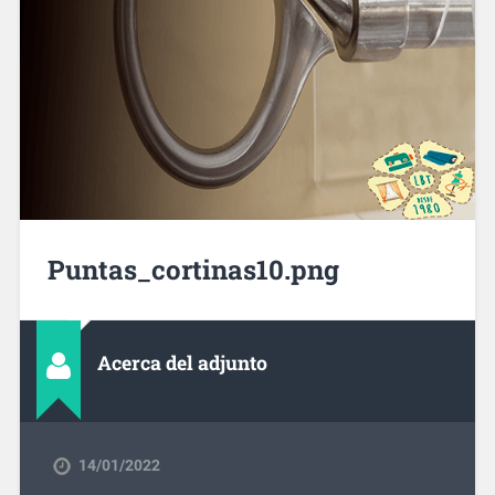
Puntas_cortinas10.png
Acerca del adjunto
14/01/2022