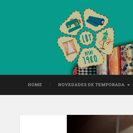
HOME
NOVEDADES DE TEMPORADA