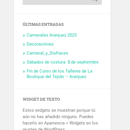
ÚLTIMAS ENTRADAS
Carnavales Aranjuez 2025
Decoraciónes
Carnaval_y_Disfraces
Sábados de costura: 8 de septiembre
Fin de Curso de los Talleres de La
Boutique del Tejido – Aranjuez
WIDGET DE TEXTO
Estos widgets se muestran porque tú
aún no has añadido ninguno. Puedes
hacerlo en Apariencia > Widgets en los
ajustes de WordPress.