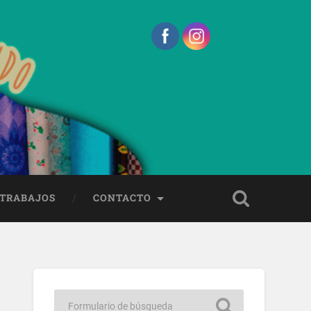
 TRABAJOS
CONTACTO