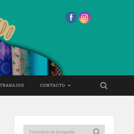
 TRABAJOS
CONTACTO