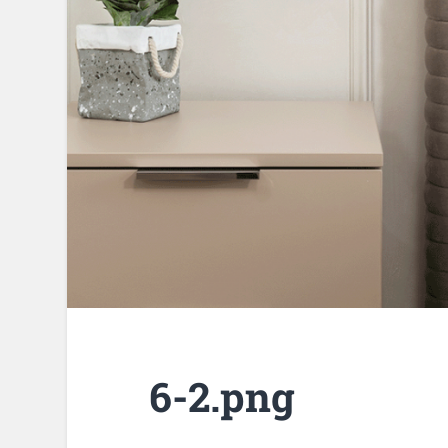
6-2.png