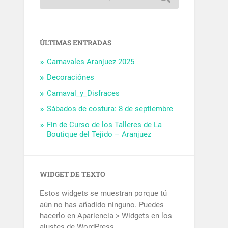
ÚLTIMAS ENTRADAS
Carnavales Aranjuez 2025
Decoraciónes
Carnaval_y_Disfraces
Sábados de costura: 8 de septiembre
Fin de Curso de los Talleres de La
Boutique del Tejido – Aranjuez
WIDGET DE TEXTO
Estos widgets se muestran porque tú
aún no has añadido ninguno. Puedes
hacerlo en Apariencia > Widgets en los
ajustes de WordPress.