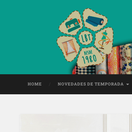
HOME
NOVEDADES DE TEMPORADA