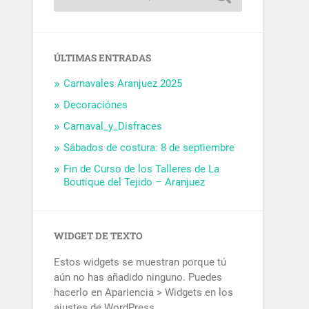
ÚLTIMAS ENTRADAS
Carnavales Aranjuez 2025
Decoraciónes
Carnaval_y_Disfraces
Sábados de costura: 8 de septiembre
Fin de Curso de los Talleres de La
Boutique del Tejido – Aranjuez
WIDGET DE TEXTO
Estos widgets se muestran porque tú
aún no has añadido ninguno. Puedes
hacerlo en Apariencia > Widgets en los
ajustes de WordPress.