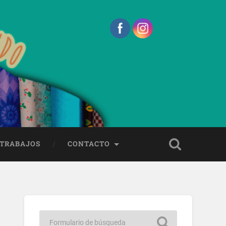
 TRABAJOS
CONTACTO