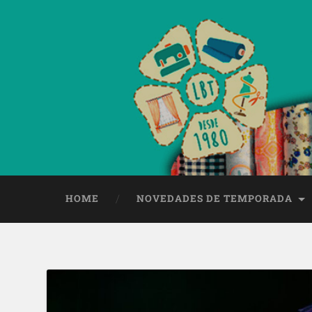
HOME
NOVEDADES DE TEMPORADA