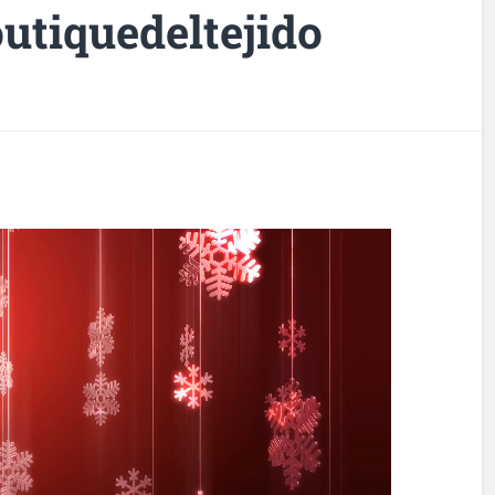
utiquedeltejido