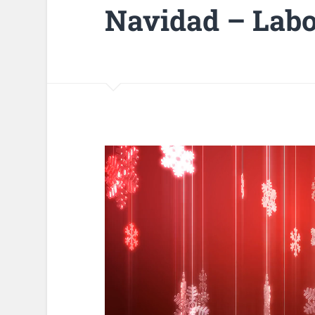
Navidad – Labo