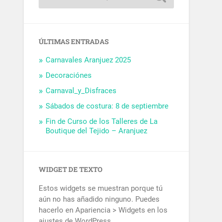
ÚLTIMAS ENTRADAS
Carnavales Aranjuez 2025
Decoraciónes
Carnaval_y_Disfraces
Sábados de costura: 8 de septiembre
Fin de Curso de los Talleres de La
Boutique del Tejido – Aranjuez
WIDGET DE TEXTO
Estos widgets se muestran porque tú
aún no has añadido ninguno. Puedes
hacerlo en Apariencia > Widgets en los
ajustes de WordPress.