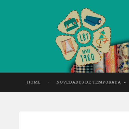
HOME
NOVEDADES DE TEMPORADA