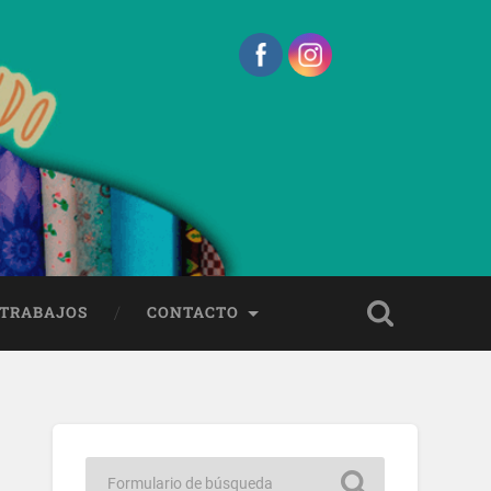
 TRABAJOS
CONTACTO