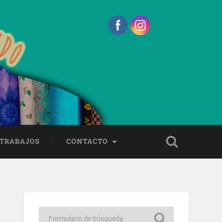
 TRABAJOS
CONTACTO