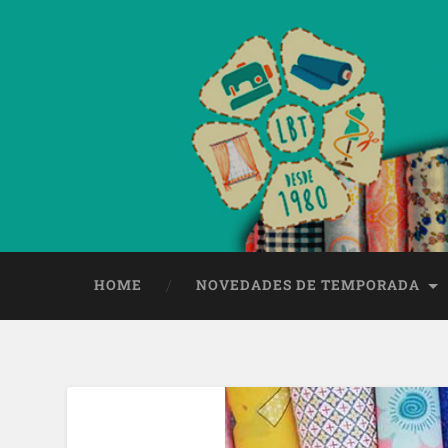
HOME
NOVEDADES DE TEMPORADA