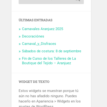
ÚLTIMAS ENTRADAS
Carnavales Aranjuez 2025
Decoraciónes
Carnaval_y_Disfraces
Sábados de costura: 8 de septiembre
Fin de Curso de los Talleres de La
Boutique del Tejido – Aranjuez
WIDGET DE TEXTO
Estos widgets se muestran porque tú
aún no has añadido ninguno. Puedes
hacerlo en Apariencia > Widgets en los
ajustes de WordPress.