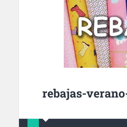
rebajas-verano