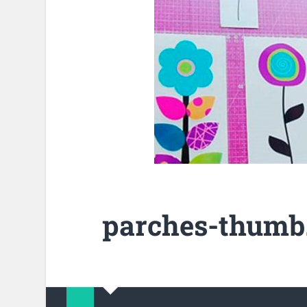
parches-thumb