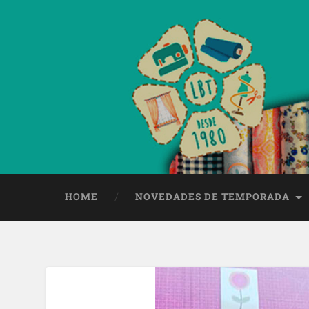
HOME
NOVEDADES DE TEMPORADA