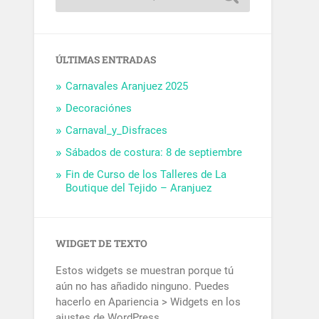
ÚLTIMAS ENTRADAS
Carnavales Aranjuez 2025
Decoraciónes
Carnaval_y_Disfraces
Sábados de costura: 8 de septiembre
Fin de Curso de los Talleres de La
Boutique del Tejido – Aranjuez
WIDGET DE TEXTO
Estos widgets se muestran porque tú
aún no has añadido ninguno. Puedes
hacerlo en Apariencia > Widgets en los
ajustes de WordPress.