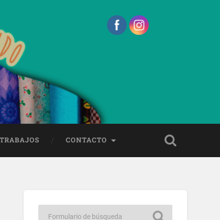
 TRABAJOS
CONTACTO