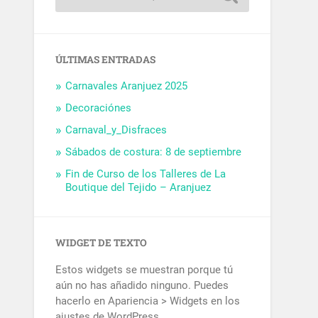
ÚLTIMAS ENTRADAS
Carnavales Aranjuez 2025
Decoraciónes
Carnaval_y_Disfraces
Sábados de costura: 8 de septiembre
Fin de Curso de los Talleres de La
Boutique del Tejido – Aranjuez
WIDGET DE TEXTO
Estos widgets se muestran porque tú
aún no has añadido ninguno. Puedes
hacerlo en Apariencia > Widgets en los
ajustes de WordPress.