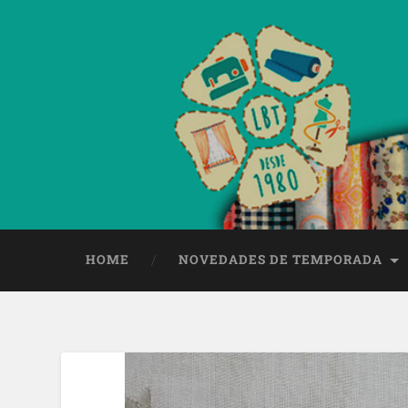
HOME
NOVEDADES DE TEMPORADA