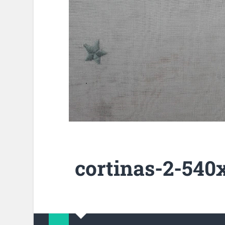
cortinas-2-540