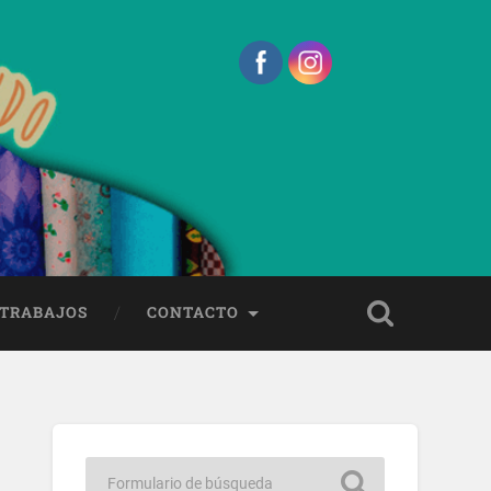
 TRABAJOS
CONTACTO