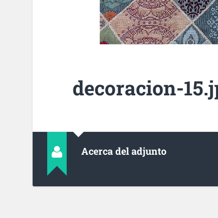
decoracion-15.
Acerca del adjunto