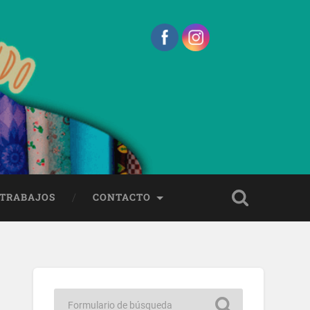
 TRABAJOS
CONTACTO