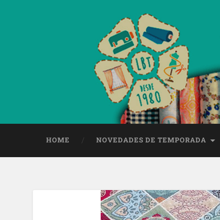
HOME
NOVEDADES DE TEMPORADA