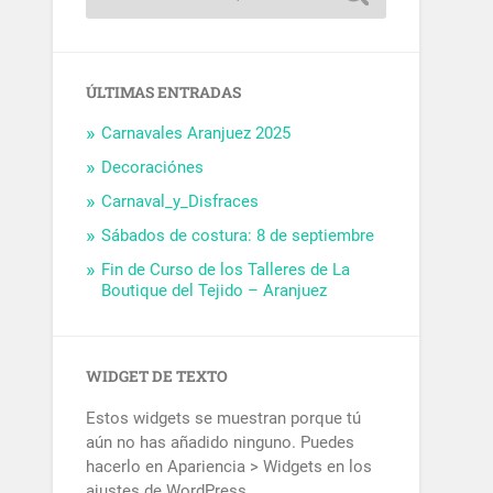
ÚLTIMAS ENTRADAS
Carnavales Aranjuez 2025
Decoraciónes
Carnaval_y_Disfraces
Sábados de costura: 8 de septiembre
Fin de Curso de los Talleres de La
Boutique del Tejido – Aranjuez
WIDGET DE TEXTO
Estos widgets se muestran porque tú
aún no has añadido ninguno. Puedes
hacerlo en Apariencia > Widgets en los
ajustes de WordPress.