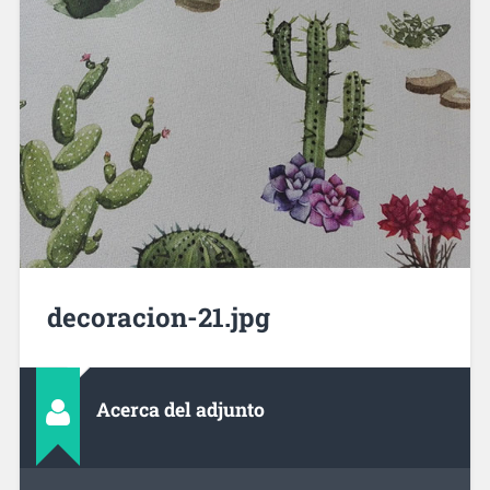
decoracion-21.jpg
Acerca del adjunto