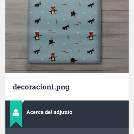
decoracion1.png
Acerca del adjunto