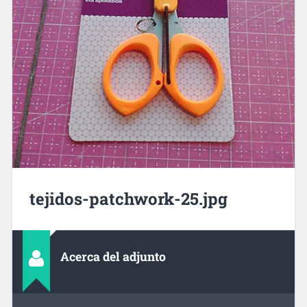
tejidos-patchwork-25.jpg
Acerca del adjunto