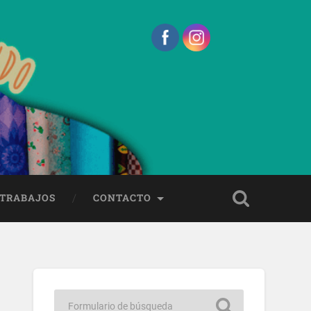
 TRABAJOS
CONTACTO