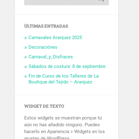
ÚLTIMAS ENTRADAS
Carnavales Aranjuez 2025
Decoraciónes
Carnaval_y_Disfraces
Sábados de costura: 8 de septiembre
Fin de Curso de los Talleres de La
Boutique del Tejido – Aranjuez
WIDGET DE TEXTO
Estos widgets se muestran porque tú
aún no has añadido ninguno. Puedes
hacerlo en Apariencia > Widgets en los
ajustes de WordPress.