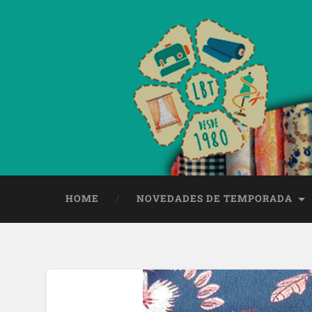
HOME
NOVEDADES DE TEMPORADA