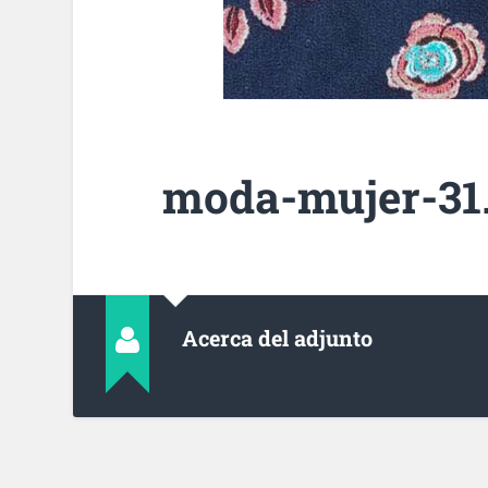
moda-mujer-31
Acerca del adjunto