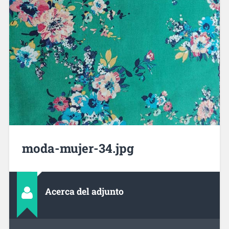
moda-mujer-34.jpg
Acerca del adjunto