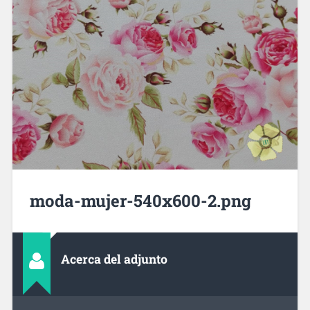
moda-mujer-540x600-2.png
Acerca del adjunto