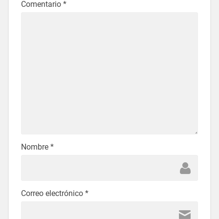
Comentario
*
Nombre
*
Correo electrónico
*