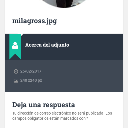
milagross.jpg
Acerca del adjunto
25/02/2017
240
x
240 px
Deja una respuesta
Tu dirección de correo electrónico no será publicada.
Los
campos obligatorios están marcados con
*