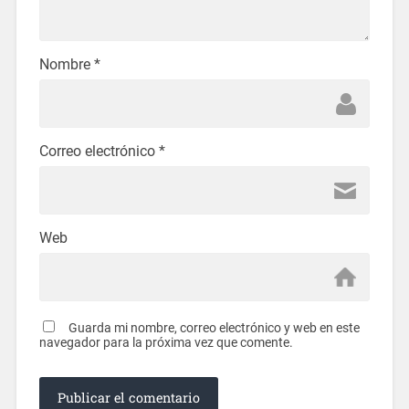
Nombre
*
Correo electrónico
*
Web
Guarda mi nombre, correo electrónico y web en este
navegador para la próxima vez que comente.