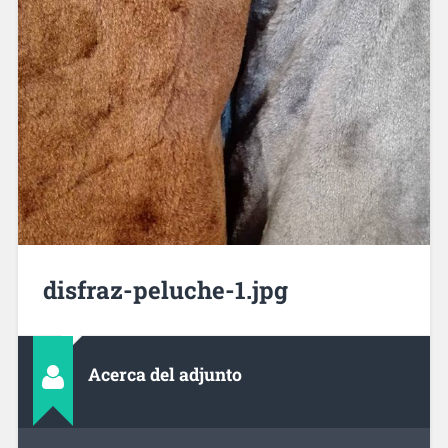
disfraz-peluche-1.jpg
Acerca del adjunto