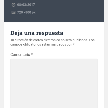
08/03/2017
720
x
800 px
Deja una respuesta
Tu dirección de correo electrónico no será publicada.
Los
campos obligatorios están marcados con
*
Comentario
*