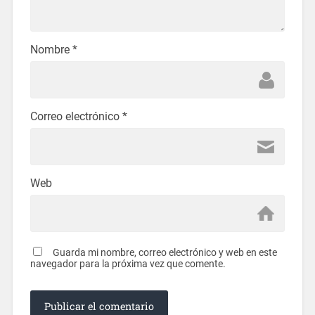
Nombre
*
Correo electrónico
*
Web
Guarda mi nombre, correo electrónico y web en este
navegador para la próxima vez que comente.