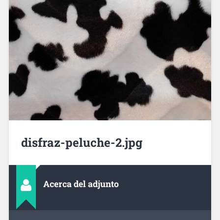
disfraz-peluche-2.jpg
Acerca del adjunto