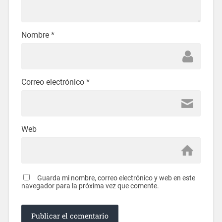
Nombre
*
Correo electrónico
*
Web
Guarda mi nombre, correo electrónico y web en este
navegador para la próxima vez que comente.