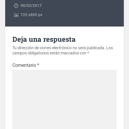
08/03/2017
720
x
800 px
Deja una respuesta
Tu dirección de correo electrónico no será publicada.
Los
campos obligatorios están marcados con
*
Comentario
*